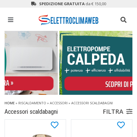
SPEDIZIONE GRATUITA
da € 150,00
HOME
»
RISCALDAMENTO
»
ACCESSORI
»
ACCESSORI SCALDABAGNI
FILTRA
Accessori scaldabagni