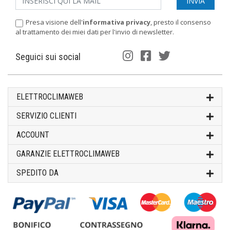
Presa visione dell'
informativa privacy
, presto il consenso
al trattamento dei miei dati per l'invio di newsletter.
Seguici sui social
ELETTROCLIMAWEB
SERVIZIO CLIENTI
ACCOUNT
GARANZIE ELETTROCLIMAWEB
SPEDITO DA