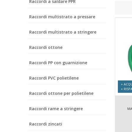
Raccordi a saldare PPR
Raccordi multistrato a pressare
Raccordi multistrato a stringere
Raccordi ottone
Raccordi PP con guarnizione
Raccordi PVC polietilene
+ ACQU
+ RISP
Raccordi ottone per polietilene
Raccordi rame a stringere
MA
Raccordi zincati