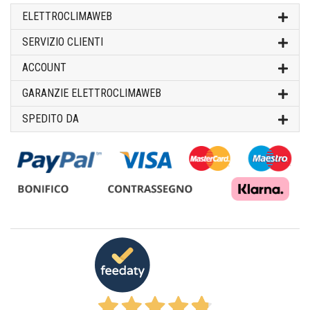
ELETTROCLIMAWEB
SERVIZIO CLIENTI
ACCOUNT
GARANZIE ELETTROCLIMAWEB
SPEDITO DA