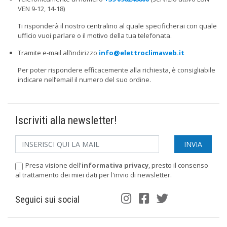
VEN 9-12, 14-18)
Ti risponderà il nostro centralino al quale specificherai con quale
ufficio vuoi parlare o il motivo della tua telefonata.
Tramite e-mail all’indirizzo
info@elettroclimaweb.it
Per poter rispondere efficacemente alla richiesta, è consigliabile
indicare nell’email il numero del suo ordine.
Iscriviti alla newsletter!
Presa visione dell'
informativa privacy
, presto il consenso
al trattamento dei miei dati per l'invio di newsletter.
Seguici sui social