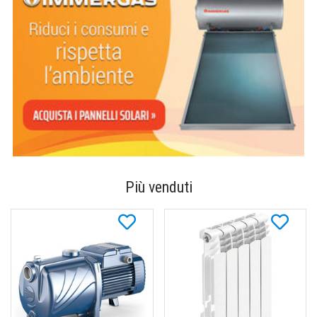
Più venduti