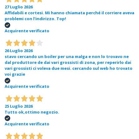
27 Luglio 2026
Affidabili e cortesi. Mi hanno chiamata perché il corriere aveva
problemi con l’indirizzo. Top!
Acquirente verificato
26 Luglio 2026
stavo cercando un boiler per una malga e non lo trovavo ne
dal produttore de dai vari grossisti di zona, per reperirlo dai
vari grossisti ci voleva due mesi. cercando sul web ho trovato
voi grazie
Acquirente verificato
25 Luglio 2026
Tutto ok,ottimo negozio.
Acquirente verificato