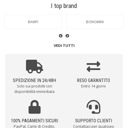
I top brand
BAMPI
BONOMINI
VEDI TUTTI
SPEDIZIONE IN 24/48H
RESO GARANTITO
Solo sui prodotti con
Entro 14 giorni
disponibilità immediata
100% PAGAMENTI SICURI
SUPPORTO CLIENTI
PayPal, Carte di Credito,
Contattaci per qualsiasi