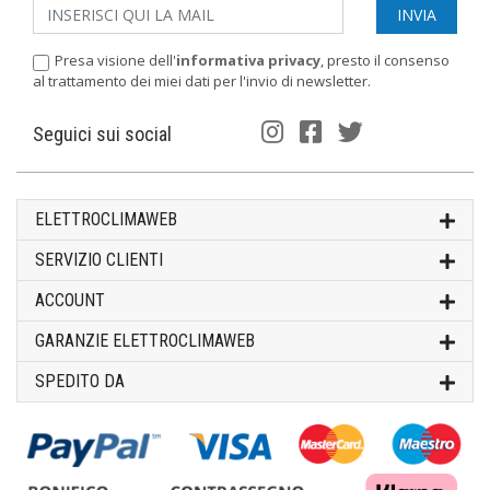
Presa visione dell'
informativa privacy
, presto il consenso
al trattamento dei miei dati per l'invio di newsletter.
Seguici sui social
ELETTROCLIMAWEB
SERVIZIO CLIENTI
ACCOUNT
GARANZIE ELETTROCLIMAWEB
SPEDITO DA