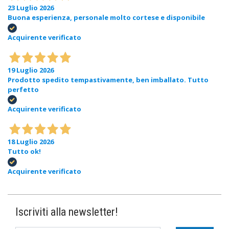
23 Luglio 2026
Buona esperienza, personale molto cortese e disponibile
Acquirente verificato
19 Luglio 2026
Prodotto spedito tempastivamente, ben imballato. Tutto
perfetto
Acquirente verificato
18 Luglio 2026
Tutto ok!
Acquirente verificato
Iscriviti alla newsletter!