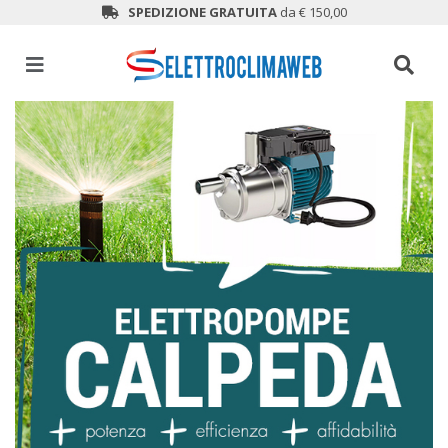
SPEDIZIONE GRATUITA
da € 150,00