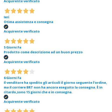
Acquirente verificato
Ieri
Otima assistenza e consegna
Acquirente verificato
5 Giorni Fa
Prodotto come descrizione ad un buon prezzo
Acquirente verificato
6 Giorni Fa
Il venditore ha spedito gli articoli il giorno seguente l'ordine,
ma il corriere BRT non ha ancora eseguito la consegna. È in
ritardo,sono 15 giorni che e in consegna.
Acquirente verificato