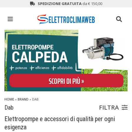
SPEDIZIONE GRATUITA
da € 150,00
HOME
»
BRAND
» DAB
FILTRA
Dab
Elettropompe e accessori di qualità per ogni
esigenza