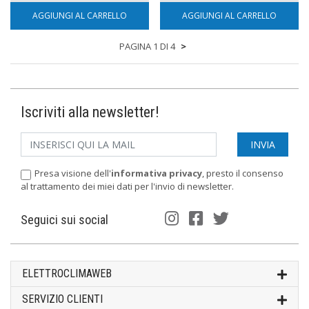
AGGIUNGI AL CARRELLO
AGGIUNGI AL CARRELLO
PAGINA 1 DI 4
>
Iscriviti alla newsletter!
Presa visione dell'
informativa privacy
, presto il consenso
al trattamento dei miei dati per l'invio di newsletter.
Seguici sui social
ELETTROCLIMAWEB
SERVIZIO CLIENTI