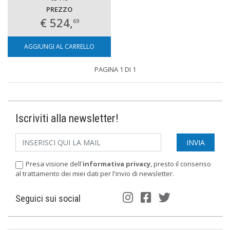
PREZZO
€ 524,
69
AGGIUNGI AL CARRELLO
PAGINA 1 DI 1
Iscriviti alla newsletter!
Presa visione dell'
informativa privacy
, presto il consenso
al trattamento dei miei dati per l'invio di newsletter.
Seguici sui social