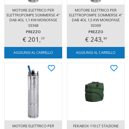
MOTORE ELETTRICO PER
MOTORE ELETTRICO PER
ELETTROPOMPE SOMMERSE 4"
ELETTROPOMPE SOMMERSE 4"
DAB 4OL 1,1 KW MONOFASE
DAB 4OL 1,5 KW MONOFASE
03368
03369
PREZZO
PREZZO
€ 201,
€ 243,
39
84
AGGIUNGI AL CARRELLO
AGGIUNGI AL CARRELLO
MOTORE ELETTRICO PER
FEKABOX 110 LT STAZIONE