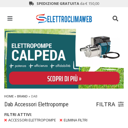
SPEDIZIONE GRATUITA
da € 150,00
HOME
»
BRAND
» DAB
FILTRA
Dab Accessori Elettropompe
FILTRI ATTIVI:
ACCESSORI ELETTROPOMPE
ELIMINA FILTRI