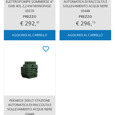
ELETTROPOMPE SOMMERSE 4"
AUTOMATICA DI RACCOLTA E
DAB 4OL 2,2 KW MONOFASE
SOLLEVAMENTO ACQUE NERE
03370
03448
PREZZO
PREZZO
€ 292,
€ 296,
81
70
AGGIUNGI AL CARRELLO
AGGIUNGI AL CARRELLO
FEKABOX 200 LT STAZIONE
AUTOMATICA DI RACCOLTA E
SOLLEVAMENTO ACQUE NERE
03449