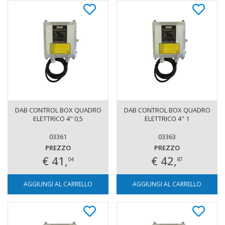
DAB CONTROL BOX QUADRO
DAB CONTROL BOX QUADRO
ELETTRICO 4" 0,5
ELETTRICO 4" 1
03361
03363
PREZZO
PREZZO
€ 41,
€ 42,
04
87
AGGIUNGI AL CARRELLO
AGGIUNGI AL CARRELLO