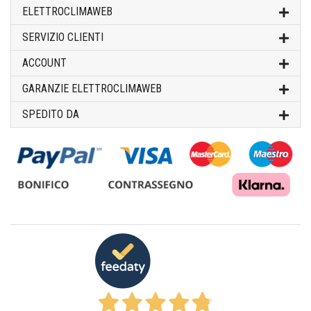
ELETTROCLIMAWEB
SERVIZIO CLIENTI
ACCOUNT
GARANZIE ELETTROCLIMAWEB
SPEDITO DA