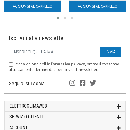
AGGIUNGI AL CARRELLO
AGGIUNGI AL CARRELLO
Iscriviti alla newsletter!
Presa visione dell'
informativa privacy
, presto il consenso
al trattamento dei miei dati per l'invio di newsletter.
Seguici sui social
ELETTROCLIMAWEB
SERVIZIO CLIENTI
ACCOUNT