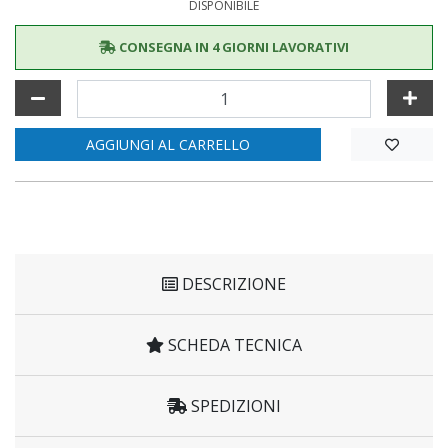
DISPONIBILE
CONSEGNA IN 4 GIORNI LAVORATIVI
AGGIUNGI AL CARRELLO
DESCRIZIONE
SCHEDA TECNICA
SPEDIZIONI