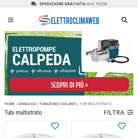
SPEDIZIONE GRATUITA
da € 150,00
HOME
»
IDRAULICA
»
TUBAZIONI E ISOLANTI
»
TUBI MULTISTRATO
FILTRA
Tubi multistrato