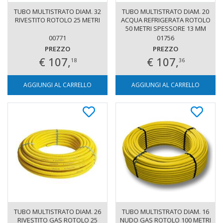
TUBO MULTISTRATO DIAM. 32
TUBO MULTISTRATO DIAM. 20
RIVESTITO ROTOLO 25 METRI
ACQUA REFRIGERATA ROTOLO
50 METRI SPESSORE 13 MM
00771
01756
PREZZO
PREZZO
€ 107,
€ 107,
18
36
AGGIUNGI AL CARRELLO
AGGIUNGI AL CARRELLO
TUBO MULTISTRATO DIAM. 26
TUBO MULTISTRATO DIAM. 16
RIVESTITO GAS ROTOLO 25
NUDO GAS ROTOLO 100 METRI