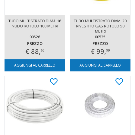
TUBO MULTISTRATO DIAM. 16
TUBO MULTISTRATO DIAM. 20
NUDO ROTOLO 100 METRI
RIVESTITO GAS ROTOLO 50
METRI
00526
00535
PREZZO
PREZZO
€ 88,
€ 99,
66
99
AGGIUNGI AL CARRELLO
AGGIUNGI AL CARRELLO