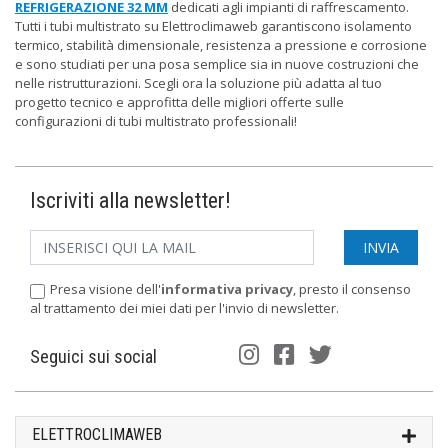
REFRIGERAZIONE 32 MM
dedicati agli impianti di raffrescamento.
Tutti i tubi multistrato su Elettroclimaweb garantiscono isolamento
termico, stabilità dimensionale, resistenza a pressione e corrosione
e sono studiati per una posa semplice sia in nuove costruzioni che
nelle ristrutturazioni. Scegli ora la soluzione più adatta al tuo
progetto tecnico e approfitta delle migliori offerte sulle
configurazioni di tubi multistrato professionali!
Iscriviti alla newsletter!
Presa visione dell'
informativa privacy
, presto il consenso
al trattamento dei miei dati per l'invio di newsletter.
Seguici sui social
ELETTROCLIMAWEB