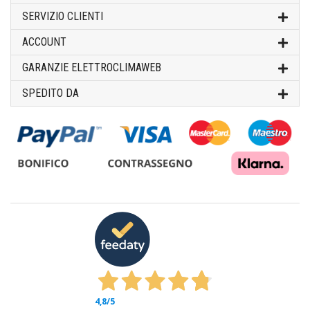
SERVIZIO CLIENTI
ACCOUNT
GARANZIE ELETTROCLIMAWEB
SPEDITO DA
4,8
/5