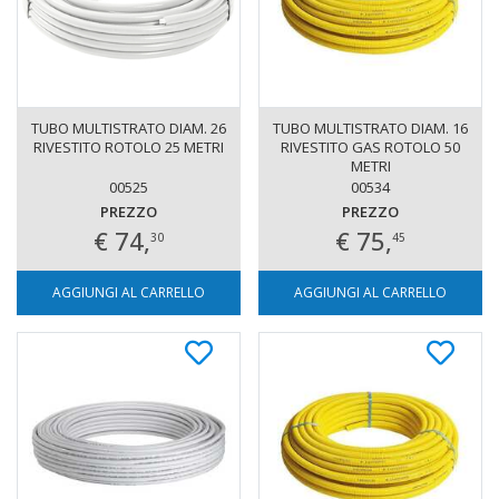
TUBO MULTISTRATO DIAM. 26
TUBO MULTISTRATO DIAM. 16
RIVESTITO ROTOLO 25 METRI
RIVESTITO GAS ROTOLO 50
METRI
00525
00534
PREZZO
PREZZO
€ 74,
€ 75,
30
45
AGGIUNGI AL CARRELLO
AGGIUNGI AL CARRELLO