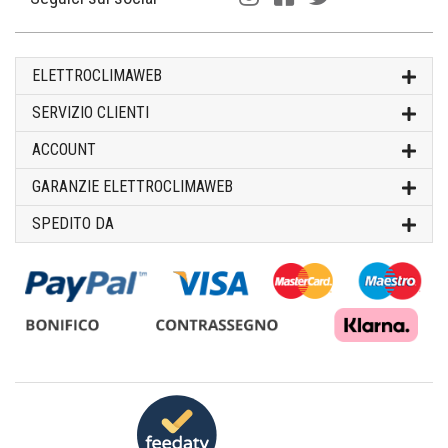
ELETTROCLIMAWEB
SERVIZIO CLIENTI
ACCOUNT
GARANZIE ELETTROCLIMAWEB
SPEDITO DA