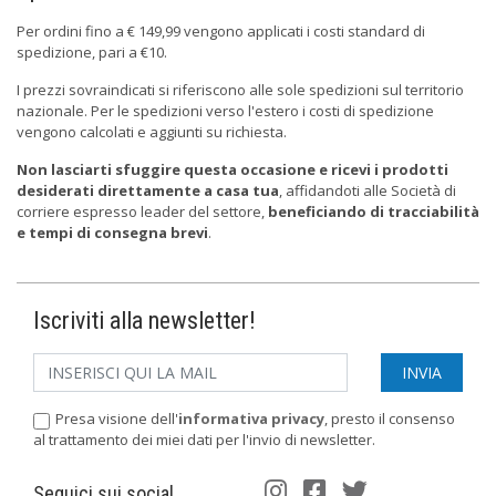
Per ordini fino a € 149,99 vengono applicati i costi standard di
spedizione, pari a €10.
I prezzi sovraindicati si riferiscono alle sole spedizioni sul territorio
nazionale. Per le spedizioni verso l'estero i costi di spedizione
vengono calcolati e aggiunti su richiesta.
Non lasciarti sfuggire questa occasione e ricevi i prodotti
desiderati direttamente a casa tua
, affidandoti alle Società di
corriere espresso leader del settore,
beneficiando di tracciabilità
e tempi di consegna brevi
.
Iscriviti alla newsletter!
Presa visione dell'
informativa privacy
, presto il consenso
al trattamento dei miei dati per l'invio di newsletter.
Seguici sui social