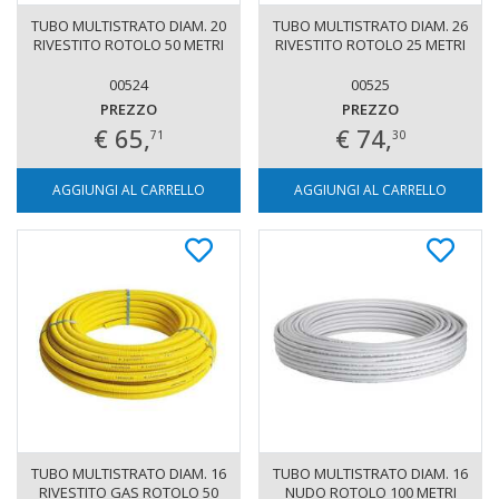
TUBO MULTISTRATO DIAM. 20
TUBO MULTISTRATO DIAM. 26
RIVESTITO ROTOLO 50 METRI
RIVESTITO ROTOLO 25 METRI
00524
00525
PREZZO
PREZZO
€ 65,
€ 74,
71
30
AGGIUNGI AL CARRELLO
AGGIUNGI AL CARRELLO
TUBO MULTISTRATO DIAM. 16
TUBO MULTISTRATO DIAM. 16
RIVESTITO GAS ROTOLO 50
NUDO ROTOLO 100 METRI