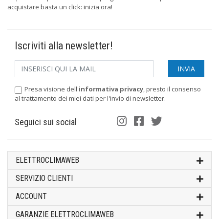
acquistare basta un click: inizia ora!
Iscriviti alla newsletter!
Presa visione dell'
informativa privacy
, presto il consenso
al trattamento dei miei dati per l'invio di newsletter.
Seguici sui social
ELETTROCLIMAWEB
SERVIZIO CLIENTI
ACCOUNT
GARANZIE ELETTROCLIMAWEB