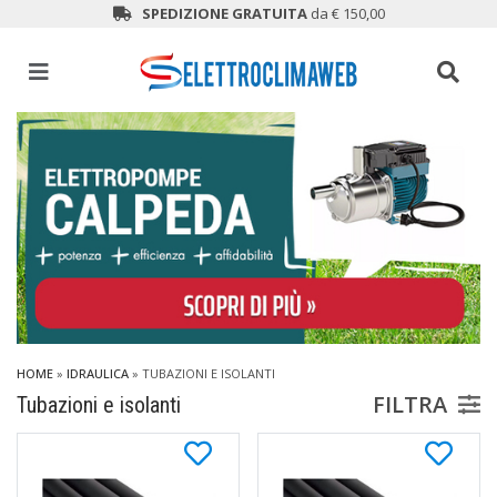
SPEDIZIONE GRATUITA
da € 150,00
HOME
»
IDRAULICA
»
TUBAZIONI E ISOLANTI
FILTRA
Tubazioni e isolanti