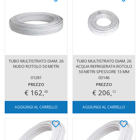
TUBO MULTISTRATO DIAM. 26
TUBO MULTISTRATO DIAM. 26
NUDO ROTOLO 50 METRI
ACQUA REFRIGERATA ROTOLO
50 METRI SPESSORE 13 MM
01281
03146
PREZZO
PREZZO
€ 162,
€ 206,
65
12
AGGIUNGI AL CARRELLO
AGGIUNGI AL CARRELLO