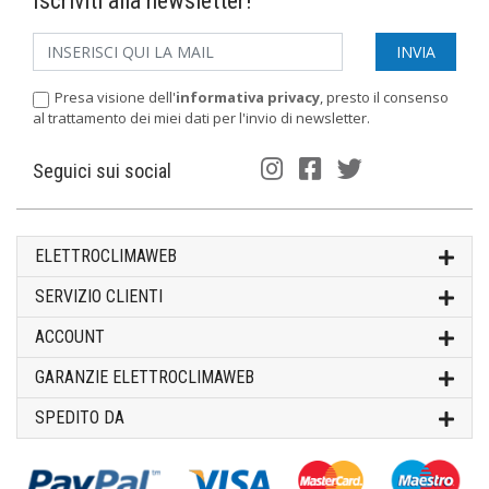
Iscriviti alla newsletter!
Presa visione dell'
informativa privacy
, presto il consenso
al trattamento dei miei dati per l'invio di newsletter.
Seguici sui social
ELETTROCLIMAWEB
SERVIZIO CLIENTI
ACCOUNT
GARANZIE ELETTROCLIMAWEB
SPEDITO DA