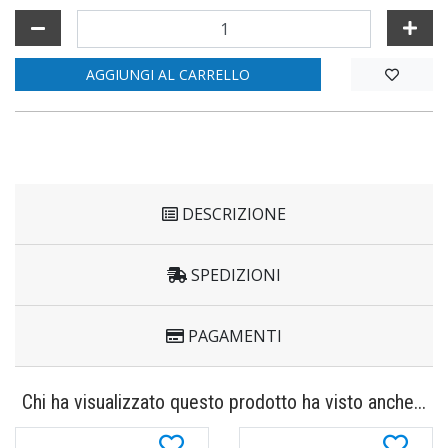
AGGIUNGI AL CARRELLO
DESCRIZIONE
SPEDIZIONI
PAGAMENTI
Chi ha visualizzato questo prodotto ha visto anche...