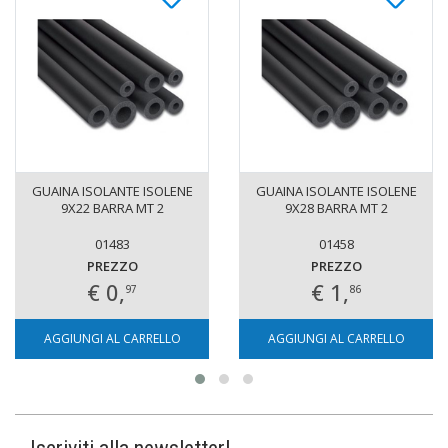
GUAINA ISOLANTE ISOLENE
GUAINA ISOLANTE ISOLENE
9X22 BARRA MT 2
9X28 BARRA MT 2
01483
01458
PREZZO
PREZZO
€ 0,
€ 1,
97
86
AGGIUNGI AL CARRELLO
AGGIUNGI AL CARRELLO