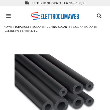
SPEDIZIONE GRATUITA
da € 150,00
HOME
»
TUBAZIONI E ISOLANTI
»
GUAINA ISOLANTE
»
GUAINA ISOLANTE
ISOLENE 9X35 BARRA MT 2