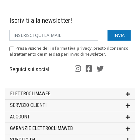
Iscriviti alla newsletter!
Presa visione dell'
informativa privacy
, presto il consenso
al trattamento dei miei dati per l'invio di newsletter.
Seguici sui social
ELETTROCLIMAWEB
SERVIZIO CLIENTI
ACCOUNT
GARANZIE ELETTROCLIMAWEB
SPEDITO DA