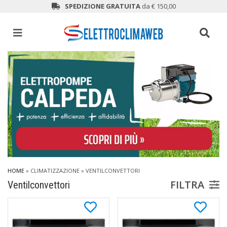
SPEDIZIONE GRATUITA
da € 150,00
HOME
»
CLIMATIZZAZIONE
»
VENTILCONVETTORI
FILTRA
Ventilconvettori