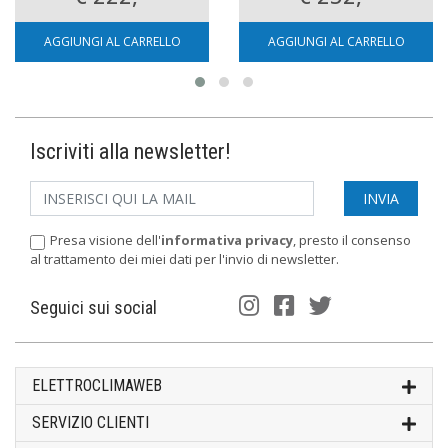
AGGIUNGI AL CARRELLO
AGGIUNGI AL CARRELLO
Iscriviti alla newsletter!
Presa visione dell'
informativa privacy
, presto il consenso
al trattamento dei miei dati per l'invio di newsletter.
Seguici sui social
ELETTROCLIMAWEB
SERVIZIO CLIENTI