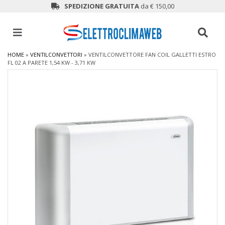
SPEDIZIONE GRATUITA
da € 150,00
HOME
»
VENTILCONVETTORI
»
VENTILCONVETTORE FAN COIL GALLETTI ESTRO
FL 02 A PARETE 1,54 KW - 3,71 KW