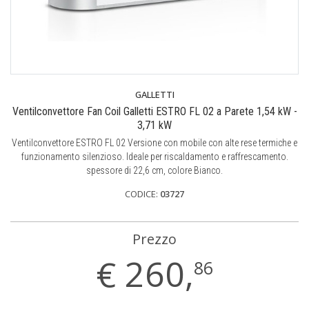
GALLETTI
Ventilconvettore Fan Coil Galletti ESTRO FL 02 a Parete 1,54 kW -
3,71 kW
Ventilconvettore ESTRO FL 02 Versione con mobile con alte rese termiche e
funzionamento silenzioso. Ideale per riscaldamento e raffrescamento.
spessore di 22,6 cm, colore Bianco.
CODICE:
03727
Prezzo
€
260,
86