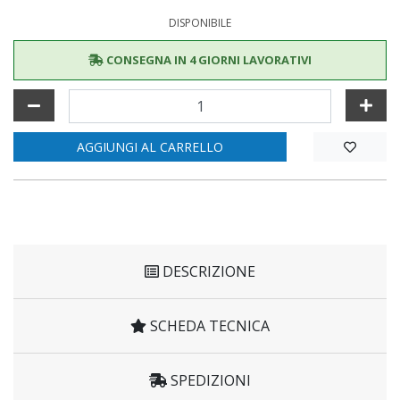
DISPONIBILE
CONSEGNA IN 4 GIORNI LAVORATIVI
AGGIUNGI AL CARRELLO
DESCRIZIONE
SCHEDA TECNICA
SPEDIZIONI