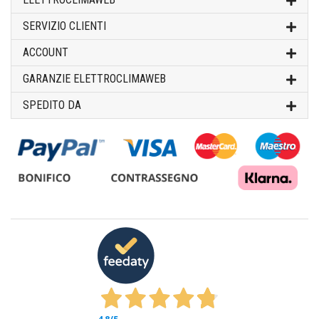
SERVIZIO CLIENTI
ACCOUNT
GARANZIE ELETTROCLIMAWEB
SPEDITO DA