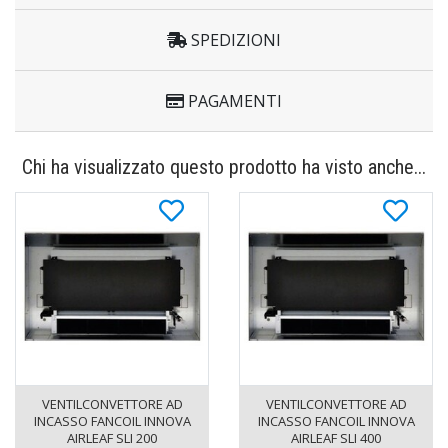
SPEDIZIONI
PAGAMENTI
Chi ha visualizzato questo prodotto ha visto anche...
VENTILCONVETTORE AD
VENTILCONVETTORE AD
INCASSO FANCOIL INNOVA
INCASSO FANCOIL INNOVA
AIRLEAF SLI 200
AIRLEAF SLI 400