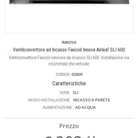
INNOVA
Ventilconvettore ad Incasso Fancoil Innova Airleaf SLI 600
Ventilconvettore Fancoil versione da incasso SLI 600. Installazione sia
orizzontale che verticale.
CODICE:
02609
Caratteristiche
SERIE
SLI
MODO INSTALLAZIONE
INCASSO A PARETE
ALIMENTAZIONE
AD ACQUA
Prezzo