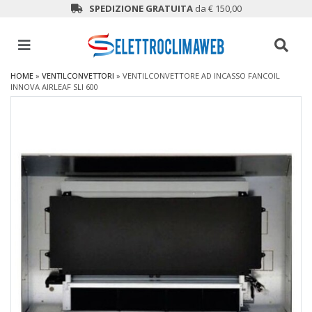
SPEDIZIONE GRATUITA
da € 150,00
HOME
»
VENTILCONVETTORI
»
VENTILCONVETTORE AD INCASSO FANCOIL
INNOVA AIRLEAF SLI 600