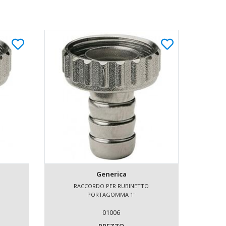
Generica
RACCORDO PER RUBINETTO
PORTAGOMMA 1"
01006