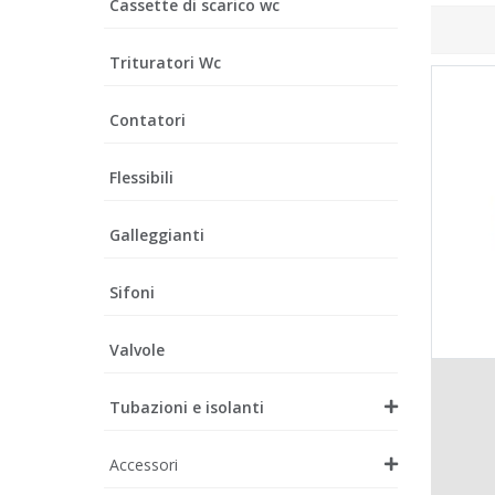
Cassette di scarico wc
Trituratori Wc
Contatori
Flessibili
Galleggianti
Sifoni
Valvole
Tubazioni e isolanti
Accessori