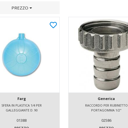
PREZZO
Farg
Generica
SFERA IN PLASTICA 1/4 PER
RACCORDO PER RUBINETTO
GALLEGGIANTE D. 90
PORTAGOMMA 1/2"
01388
02586