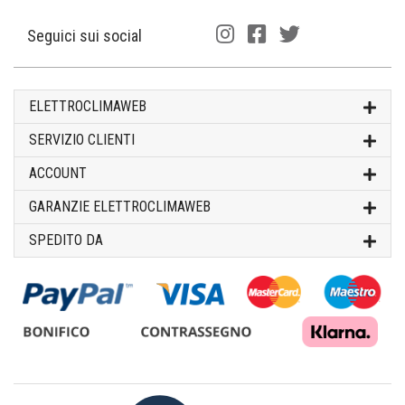
Seguici sui social
ELETTROCLIMAWEB
SERVIZIO CLIENTI
ACCOUNT
GARANZIE ELETTROCLIMAWEB
SPEDITO DA