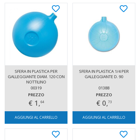
SFERA IN PLASTICA PER
SFERA IN PLASTICA 1/4 PER
GALLEGGIANTE DIAM. 120 CON
GALLEGGIANTE D. 90
NOTTILINO
00319
01388
PREZZO
PREZZO
€ 1,
€ 0,
64
73
AGGIUNGI AL CARRELLO
AGGIUNGI AL CARRELLO