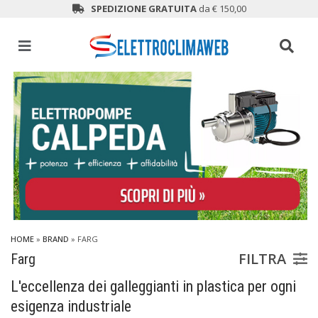
SPEDIZIONE GRATUITA
da € 150,00
HOME
»
BRAND
» FARG
FILTRA
Farg
L'eccellenza dei galleggianti in plastica per ogni
esigenza industriale