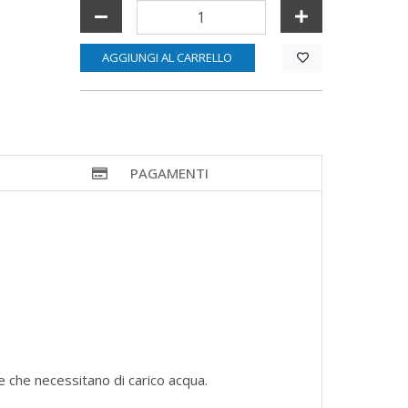
AGGIUNGI AL CARRELLO
PAGAMENTI
e che necessitano di carico acqua.