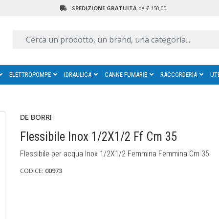
SPEDIZIONE GRATUITA
da € 150,00
ELETTROPOMPE
IDRAULICA
CANNE FUMARIE
RACCORDERIA
UT
DE BORRI
Flessibile Inox 1/2X1/2 Ff Cm 35
Flessibile per acqua Inox 1/2X1/2 Femmina Femmina Cm 35
CODICE:
00973