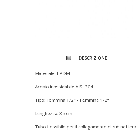
DESCRIZIONE
Materiale: EPDM
Acciaio inossidabile AISI 304
Tipo: Femmina 1/2" - Femmina 1/2"
Lunghezza: 35 cm
Tubo flessibile per il collegamento di rubinetter