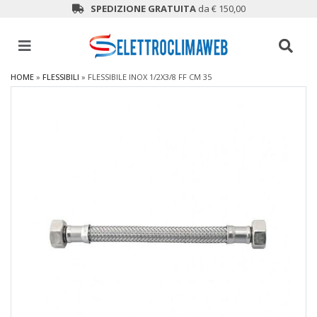
SPEDIZIONE GRATUITA
da € 150,00
HOME
»
FLESSIBILI
»
FLESSIBILE INOX 1/2X3/8 FF CM 35