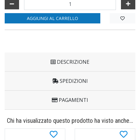
AGGIUNGI AL CARRELLO
DESCRIZIONE
SPEDIZIONI
PAGAMENTI
Chi ha visualizzato questo prodotto ha visto anche...