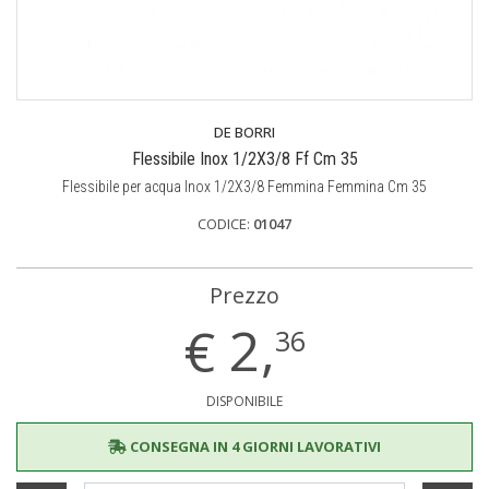
DE BORRI
Flessibile Inox 1/2X3/8 Ff Cm 35
Flessibile per acqua Inox 1/2X3/8 Femmina Femmina Cm 35
CODICE:
01047
Prezzo
€
2,
36
DISPONIBILE
CONSEGNA IN 4 GIORNI LAVORATIVI