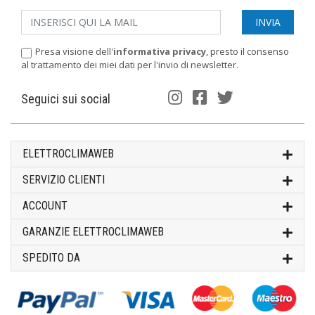
Presa visione dell'
informativa privacy
, presto il consenso
al trattamento dei miei dati per l'invio di newsletter.
Seguici sui social
ELETTROCLIMAWEB
SERVIZIO CLIENTI
ACCOUNT
GARANZIE ELETTROCLIMAWEB
SPEDITO DA