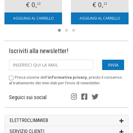
€ 0,
€ 0,
22
22
AGGIUNGI AL CARRELLO
AGGIUNGI AL CARRELLO
Iscriviti alla newsletter!
Presa visione dell'
informativa privacy
, presto il consenso
al trattamento dei miei dati per l'invio di newsletter.
Seguici sui social
ELETTROCLIMAWEB
SERVIZIO CLIENTI