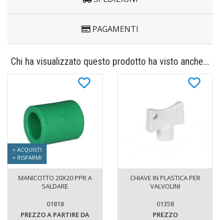
PAGAMENTI
Chi ha visualizzato questo prodotto ha visto anche...
+ ACQUISTI
+ RISPARMI
MANICOTTO 20X20 PPR A
CHIAVE IN PLASTICA PER
SALDARE
VALVOLINI
01818
01358
PREZZO A PARTIRE DA
PREZZO