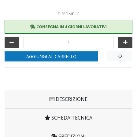
DISPONIBILE
CONSEGNA IN 4 GIORNI LAVORATIVI
AGGIUNGI AL CARRELLO
DESCRIZIONE
SCHEDA TECNICA
SPEDIZIONI