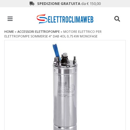
SPEDIZIONE GRATUITA
da € 150,00
HOME
»
ACCESSORI ELETTROPOMPE
»
MOTORE ELETTRICO PER
ELETTROPOMPE SOMMERSE 4" DAB 4OL 0,75 KW MONOFASE