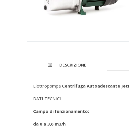
DESCRIZIONE
Elettropompa
Centrifuga Autoadescante Jet
DATI TECNICI
Campo di funzionamento:
da 0 a 3,6 m3/h