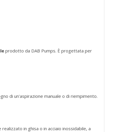
le
prodotto da DAB Pumps. È progettata per
sogno di un'aspirazione manuale o di riempimento.
ealizzato in ghisa o in acciaio inossidabile, a