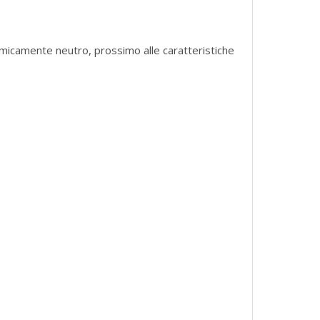
himicamente neutro, prossimo alle caratteristiche