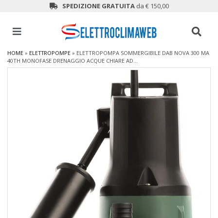
SPEDIZIONE GRATUITA
da € 150,00
HOME
»
ELETTROPOMPE
»
ELETTROPOMPA SOMMERGIBILE DAB NOVA 300 MA
40TH MONOFASE DRENAGGIO ACQUE CHIARE AD...