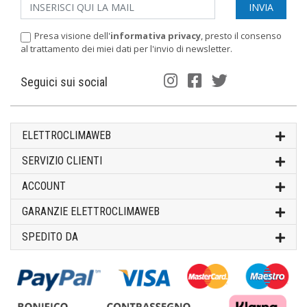
Presa visione dell'
informativa privacy
, presto il consenso
al trattamento dei miei dati per l'invio di newsletter.
Seguici sui social
ELETTROCLIMAWEB
SERVIZIO CLIENTI
ACCOUNT
GARANZIE ELETTROCLIMAWEB
SPEDITO DA