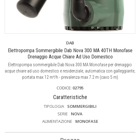
DAB
Elettropompa Sommergibile Dab Nova 300 MA 40TH Monofase
Drenaggio Acque Chiare Ad Uso Domestico
Elettropompa sommergibile Dab Nova 300 MA Monofase per drenaggio
acque chiare ad uso domestico e residenziale, automatica con galleggiante,
portata max 12 m³/h - prevalenza max 7.2 m (cavo 5 m)
CODICE:
02795
Caratteristiche
TIPOLOGIA
SOMMERGIBILI
SERIE
NOVA
ALIMENTAZIONE
MONOFASE