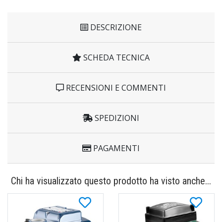
DESCRIZIONE
SCHEDA TECNICA
RECENSIONI E COMMENTI
SPEDIZIONI
PAGAMENTI
Chi ha visualizzato questo prodotto ha visto anche...