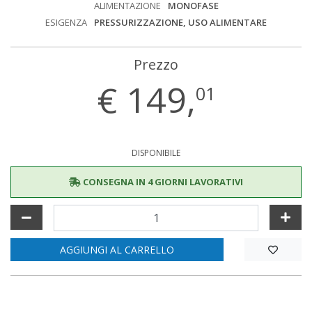
ALIMENTAZIONE
MONOFASE
ESIGENZA
PRESSURIZZAZIONE, USO ALIMENTARE
Prezzo
€
149,
01
DISPONIBILE
CONSEGNA IN 4 GIORNI LAVORATIVI
AGGIUNGI AL CARRELLO