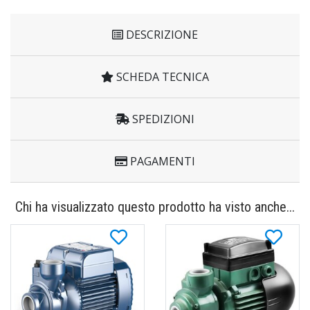
DESCRIZIONE
SCHEDA TECNICA
SPEDIZIONI
PAGAMENTI
Chi ha visualizzato questo prodotto ha visto anche...