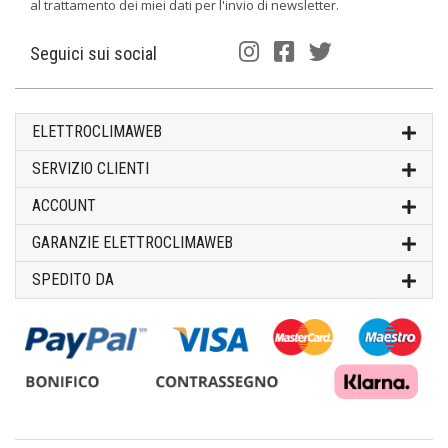
al trattamento dei miei dati per l'invio di newsletter.
Seguici sui social
ELETTROCLIMAWEB
SERVIZIO CLIENTI
ACCOUNT
GARANZIE ELETTROCLIMAWEB
SPEDITO DA