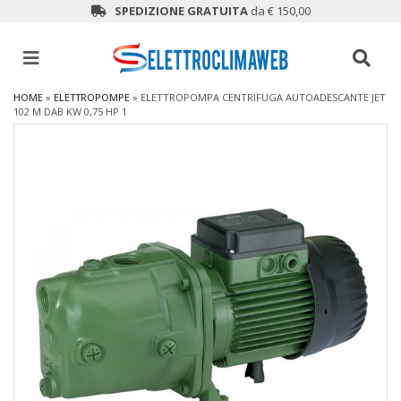
SPEDIZIONE GRATUITA
da € 150,00
HOME
»
ELETTROPOMPE
»
ELETTROPOMPA CENTRIFUGA AUTOADESCANTE JET
102 M DAB KW 0,75 HP 1