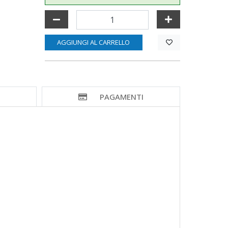
AGGIUNGI AL CARRELLO
I
PAGAMENTI