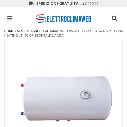
SPEDIZIONE GRATUITA
da € 150,00
HOME
»
SCALDABAGNI
»
SCALDABAGNO TERMOELETTRICO SX SWING PLUS MIX
HEATING LT 150 ORIZZONTALE 5/A ISEA