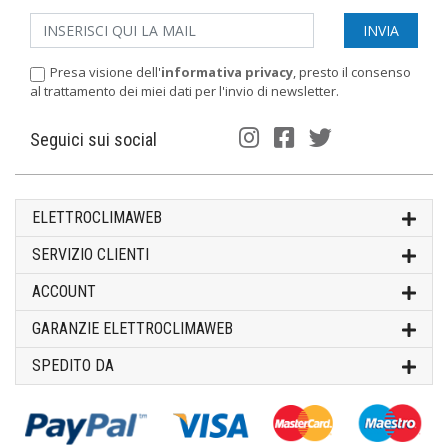
Presa visione dell'
informativa privacy
, presto il consenso
al trattamento dei miei dati per l'invio di newsletter.
Seguici sui social
ELETTROCLIMAWEB
SERVIZIO CLIENTI
ACCOUNT
GARANZIE ELETTROCLIMAWEB
SPEDITO DA