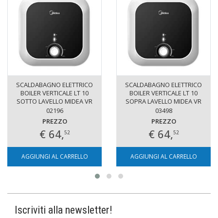
SCALDABAGNO ELETTRICO
SCALDABAGNO ELETTRICO
BOILER VERTICALE LT 10
BOILER VERTICALE LT 10
SOTTO LAVELLO MIDEA VR
SOPRA LAVELLO MIDEA VR
02196
03498
PREZZO
PREZZO
€ 64,
€ 64,
52
52
AGGIUNGI AL CARRELLO
AGGIUNGI AL CARRELLO
Iscriviti alla newsletter!