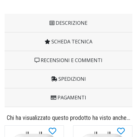
DESCRIZIONE
SCHEDA TECNICA
RECENSIONI E COMMENTI
SPEDIZIONI
PAGAMENTI
Chi ha visualizzato questo prodotto ha visto anche...