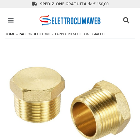
SPEDIZIONE GRATUITA
da € 150,00
HOME
»
RACCORDI OTTONE
»
TAPPO 3/8 M OTTONE GIALLO