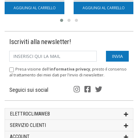
AGGIUNGI AL CARRELLO
AGGIUNGI AL CARRELLO
Iscriviti alla newsletter!
Presa visione dell'
informativa privacy
, presto il consenso
al trattamento dei miei dati per l'invio di newsletter.
Seguici sui social
ELETTROCLIMAWEB
SERVIZIO CLIENTI
ACCOUNT