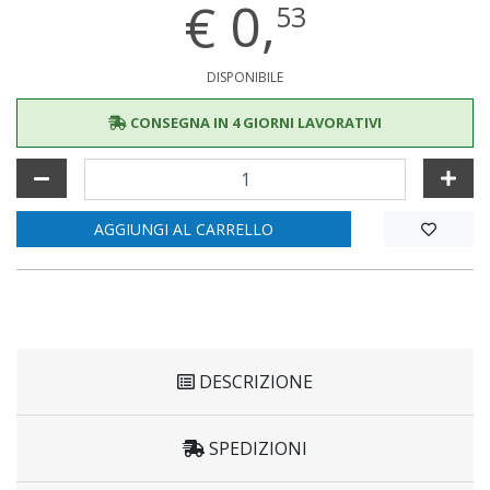
€
0,
53
DISPONIBILE
CONSEGNA IN 4 GIORNI LAVORATIVI
AGGIUNGI AL CARRELLO
DESCRIZIONE
SPEDIZIONI