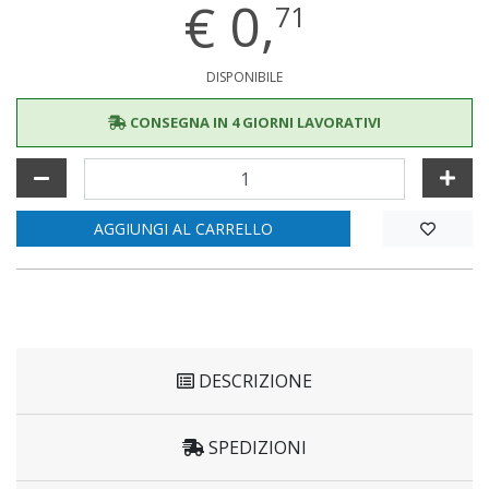
€
0,
71
DISPONIBILE
CONSEGNA IN 4 GIORNI LAVORATIVI
AGGIUNGI AL CARRELLO
DESCRIZIONE
SPEDIZIONI