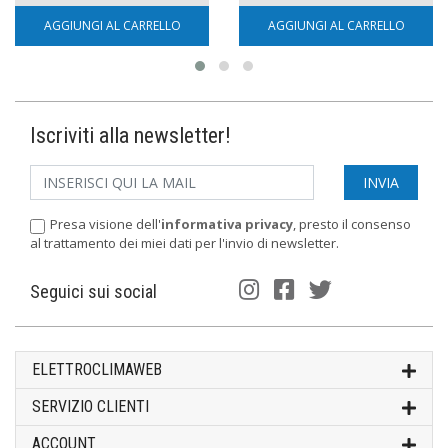
AGGIUNGI AL CARRELLO
AGGIUNGI AL CARRELLO
Iscriviti alla newsletter!
Presa visione dell'
informativa privacy
, presto il consenso
al trattamento dei miei dati per l'invio di newsletter.
Seguici sui social
ELETTROCLIMAWEB
SERVIZIO CLIENTI
ACCOUNT