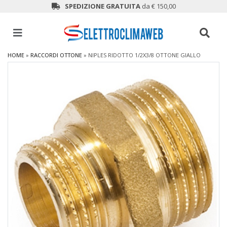
SPEDIZIONE GRATUITA
da € 150,00
HOME
»
RACCORDI OTTONE
»
NIPLES RIDOTTO 1/2X3/8 OTTONE GIALLO