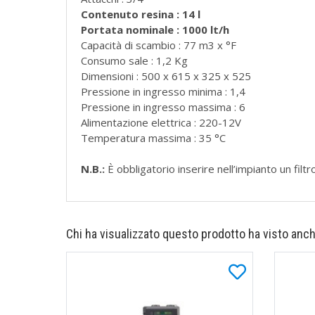
Contenuto resina : 14 l
Portata nominale : 1000 lt/h
Capacità di scambio : 77 m3 x °F
Consumo sale : 1,2 Kg
Dimensioni : 500 x 615 x 325 x 525
Pressione in ingresso minima : 1,4
Pressione in ingresso massima : 6
Alimentazione elettrica : 220-12V
Temperatura massima : 35 °C
N.B.:
È obbligatorio inserire nell’impianto un fil
Chi ha visualizzato questo prodotto ha visto anch