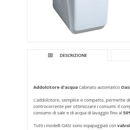
DESCRIZIONE
Addolcitore d'acqua
Cabinato automatico
Oasi
L’addolcitore, semplice e compatto, permette di ri
controcorrente per ottimizzare i consumi. Il com
consumo di sale e di acqua di lavaggio fino al
50
Tutti i modelli OASI sono equipaggiati con
valvol