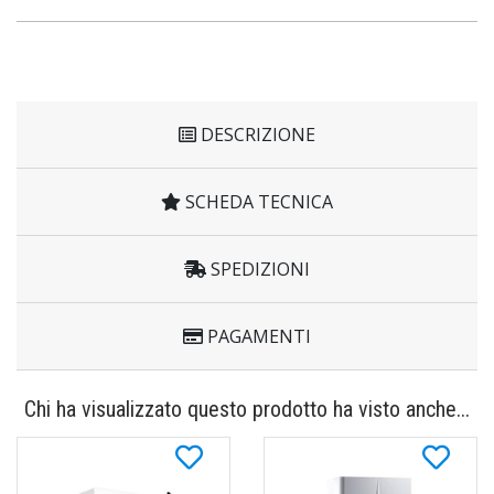
DESCRIZIONE
SCHEDA TECNICA
SPEDIZIONI
PAGAMENTI
Chi ha visualizzato questo prodotto ha visto anche...