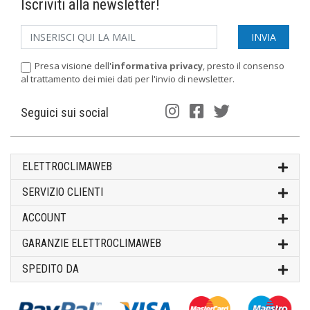
Iscriviti alla newsletter!
Presa visione dell'
informativa privacy
, presto il consenso
al trattamento dei miei dati per l'invio di newsletter.
Seguici sui social
ELETTROCLIMAWEB
SERVIZIO CLIENTI
ACCOUNT
GARANZIE ELETTROCLIMAWEB
SPEDITO DA