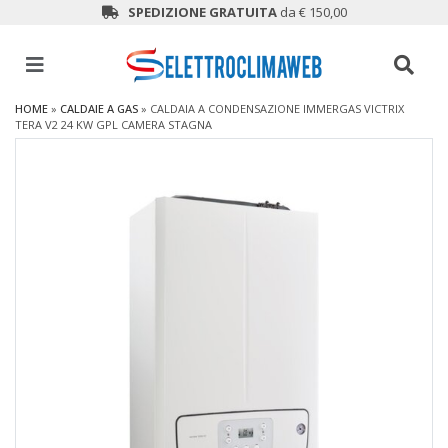
SPEDIZIONE GRATUITA
da € 150,00
HOME
»
CALDAIE A GAS
»
CALDAIA A CONDENSAZIONE IMMERGAS VICTRIX
TERA V2 24 KW GPL CAMERA STAGNA