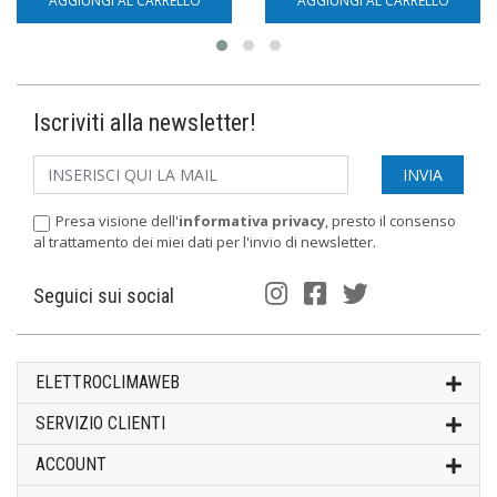
AGGIUNGI AL CARRELLO
AGGIUNGI AL CARRELLO
Iscriviti alla newsletter!
Presa visione dell'
informativa privacy
, presto il consenso
al trattamento dei miei dati per l'invio di newsletter.
Seguici sui social
ELETTROCLIMAWEB
SERVIZIO CLIENTI
ACCOUNT