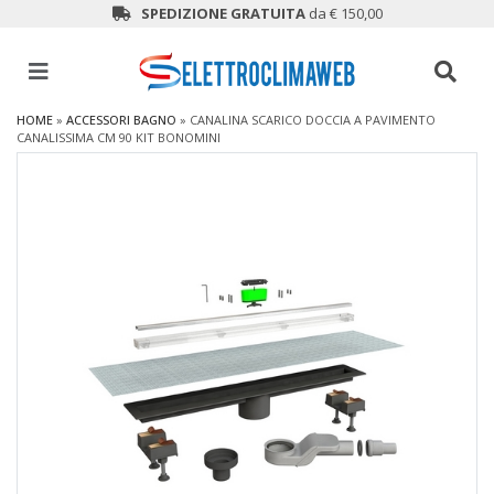
SPEDIZIONE GRATUITA
da € 150,00
HOME
»
ACCESSORI BAGNO
»
CANALINA SCARICO DOCCIA A PAVIMENTO
CANALISSIMA CM 90 KIT BONOMINI