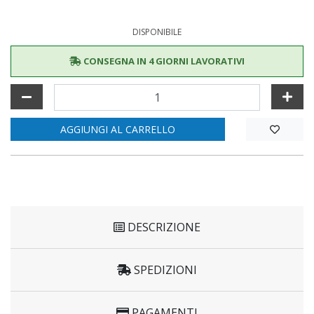
DISPONIBILE
CONSEGNA IN 4 GIORNI LAVORATIVI
AGGIUNGI AL CARRELLO
DESCRIZIONE
SPEDIZIONI
PAGAMENTI