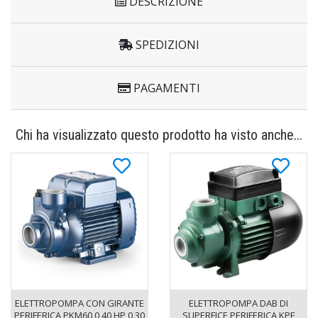
DESCRIZIONE
SPEDIZIONI
PAGAMENTI
Chi ha visualizzato questo prodotto ha visto anche...
ELETTROPOMPA CON GIRANTE
ELETTROPOMPA DAB DI
PERIFERICA PKM60 0,40 HP 0,30
SUPERFICE PERIFERICA KPF