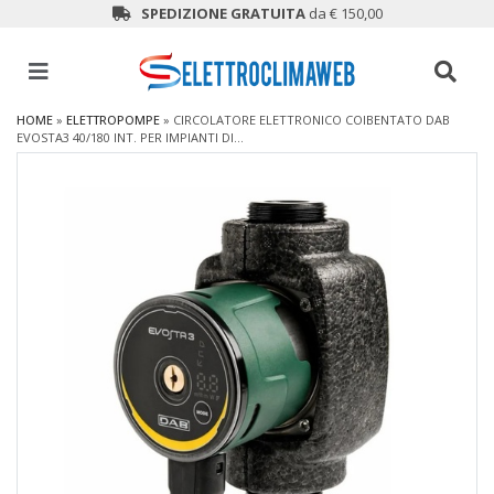
SPEDIZIONE GRATUITA
da € 150,00
HOME
»
ELETTROPOMPE
»
CIRCOLATORE ELETTRONICO COIBENTATO DAB
EVOSTA3 40/180 INT. PER IMPIANTI DI...