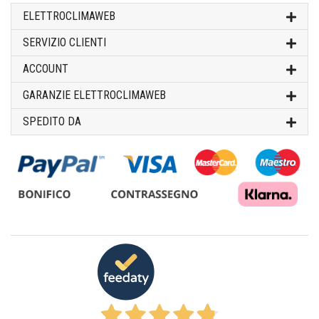
ELETTROCLIMAWEB
SERVIZIO CLIENTI
ACCOUNT
GARANZIE ELETTROCLIMAWEB
SPEDITO DA