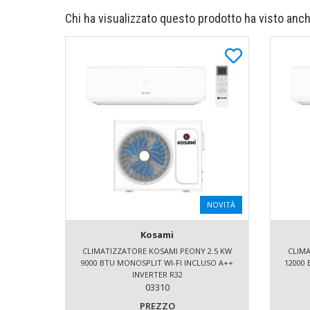
Chi ha visualizzato questo prodotto ha visto anch
NOVITÀ
Kosami
CLIMATIZZATORE KOSAMI PEONY 2.5 KW
CLIMA
9000 BTU MONOSPLIT WI-FI INCLUSO A++
12000 
INVERTER R32
03310
PREZZO