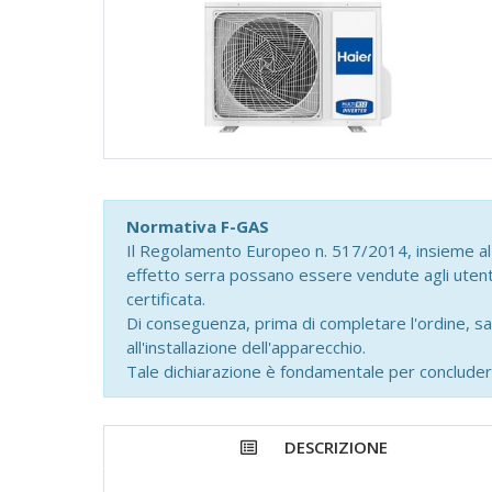
Normativa F-GAS
Il Regolamento Europeo n. 517/2014, insieme al d
effetto serra possano essere vendute agli utenti 
certificata.
Di conseguenza, prima di completare l'ordine, sa
all'installazione dell'apparecchio.
Tale dichiarazione è fondamentale per concluder
DESCRIZIONE