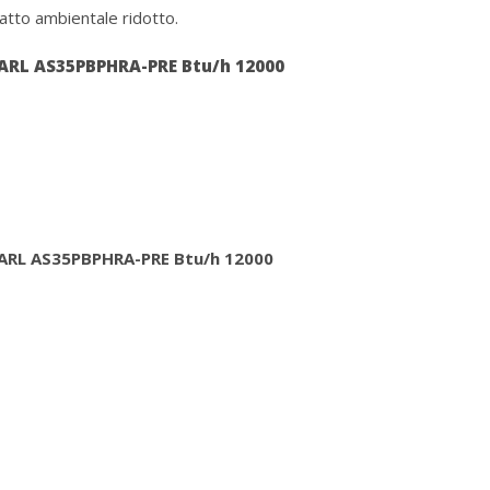
atto ambientale ridotto.
ARL AS35PBPHRA-PRE Btu/h 12000
ARL AS35PBPHRA-PRE Btu/h 12000