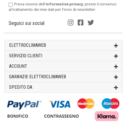
Presa visione dell'
informativa privacy
, presto il consenso
al trattamento dei miei dati per l'invio di newsletter.
Seguici sui social
ELETTROCLIMAWEB
SERVIZIO CLIENTI
ACCOUNT
GARANZIE ELETTROCLIMAWEB
SPEDITO DA