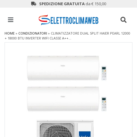
SPEDIZIONE GRATUITA
da € 150,00
HOME
»
CONDIZIONATORI
»
CLIMATIZZATORE DUAL SPLIT HAIER PEARL 12000
+ 18000 BTU INVERTER WIFI CLASSE A++...