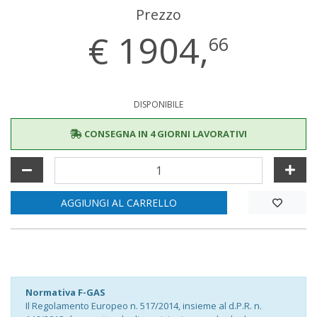
Prezzo
€
1904,
66
DISPONIBILE
CONSEGNA IN 4 GIORNI LAVORATIVI
AGGIUNGI AL CARRELLO
Normativa F-GAS
Il Regolamento Europeo n. 517/2014, insieme al d.P.R. n.