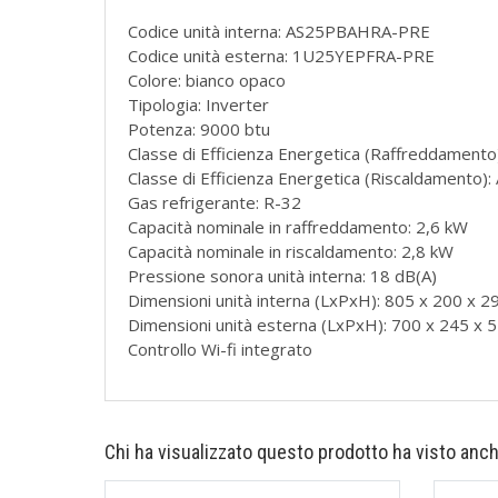
Codice unità interna: AS25PBAHRA-PRE
Codice unità esterna: 1U25YEPFRA-PRE
Colore: bianco opaco
Tipologia: Inverter
Potenza: 9000 btu
Classe di Efficienza Energetica (Raffreddamento
Classe di Efficienza Energetica (Riscaldamento):
Gas refrigerante: R-32
Capacità nominale in raffreddamento: 2,6 kW
Capacità nominale in riscaldamento: 2,8 kW
Pressione sonora unità interna: 18 dB(A)
Dimensioni unità interna (LxPxH): 805 x 200 x 
Dimensioni unità esterna (LxPxH): 700 x 245 x 
Controllo Wi-fi integrato
Chi ha visualizzato questo prodotto ha visto anch