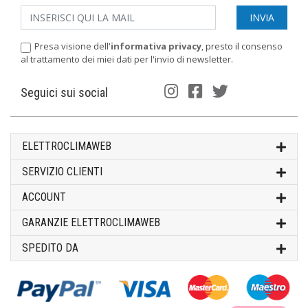
Presa visione dell'
informativa privacy
, presto il consenso
al trattamento dei miei dati per l'invio di newsletter.
Seguici sui social
ELETTROCLIMAWEB
SERVIZIO CLIENTI
ACCOUNT
GARANZIE ELETTROCLIMAWEB
SPEDITO DA