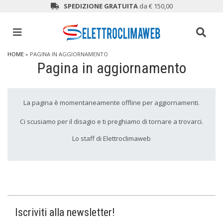
SPEDIZIONE GRATUITA
da € 150,00
HOME
» PAGINA IN AGGIORNAMENTO
Pagina in aggiornamento
La pagina è momentaneamente offline per aggiornamenti.
Ci scusiamo per il disagio e ti preghiamo di tornare a trovarci.
Lo staff di Elettroclimaweb
Iscriviti alla newsletter!