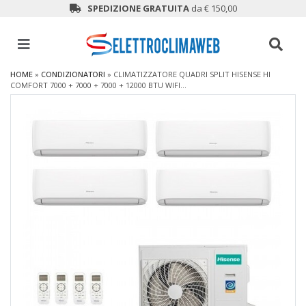
SPEDIZIONE GRATUITA
da € 150,00
HOME
»
CONDIZIONATORI
»
CLIMATIZZATORE QUADRI SPLIT HISENSE HI
COMFORT 7000 + 7000 + 7000 + 12000 BTU WIFI...