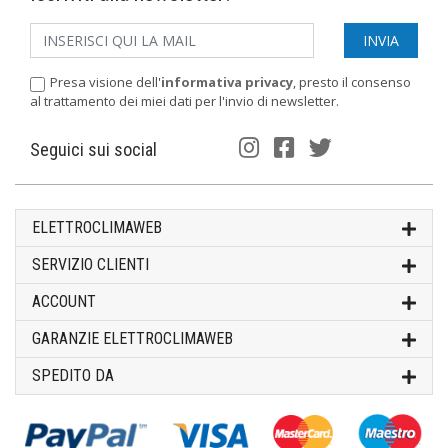
Presa visione dell'
informativa privacy
, presto il consenso
al trattamento dei miei dati per l'invio di newsletter.
Seguici sui social
ELETTROCLIMAWEB
SERVIZIO CLIENTI
ACCOUNT
GARANZIE ELETTROCLIMAWEB
SPEDITO DA