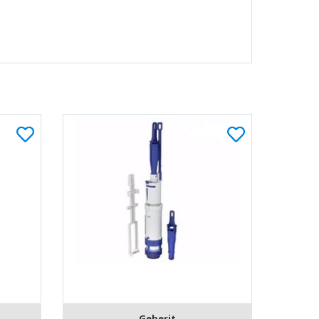
Geberit