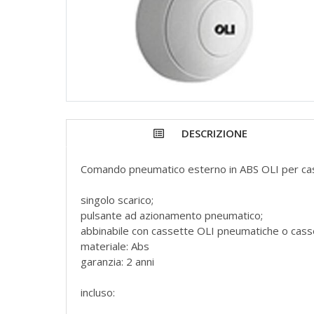
DESCRIZIONE
Comando pneumatico esterno in ABS OLI per casse
singolo scarico;
pulsante ad azionamento pneumatico;
abbinabile con cassette OLI pneumatiche o cas
materiale: Abs
garanzia: 2 anni
incluso: