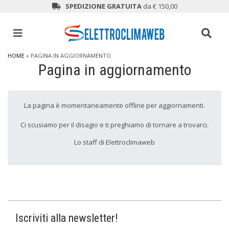
SPEDIZIONE GRATUITA
da € 150,00
HOME
» PAGINA IN AGGIORNAMENTO
Pagina in aggiornamento
La pagina è momentaneamente offline per aggiornamenti.
Ci scusiamo per il disagio e ti preghiamo di tornare a trovarci.
Lo staff di Elettroclimaweb
Iscriviti alla newsletter!