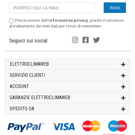
Presa visione dell'
informativa privacy
, presto il consenso
al trattamento dei miei dati per l'invio di newsletter.
Seguici sui social
ELETTROCLIMAWEB
SERVIZIO CLIENTI
ACCOUNT
GARANZIE ELETTROCLIMAWEB
SPEDITO DA