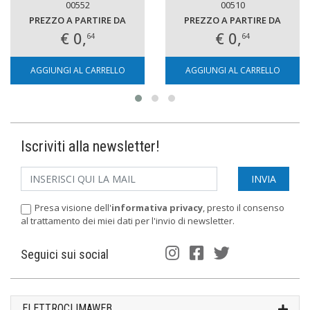
00552
00510
PREZZO A PARTIRE DA
PREZZO A PARTIRE DA
€ 0,
€ 0,
64
64
AGGIUNGI AL CARRELLO
AGGIUNGI AL CARRELLO
Iscriviti alla newsletter!
Presa visione dell'
informativa privacy
, presto il consenso
al trattamento dei miei dati per l'invio di newsletter.
Seguici sui social
ELETTROCLIMAWEB