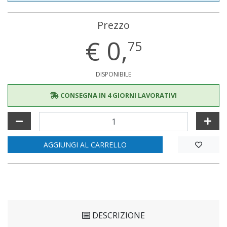
Prezzo
€
0,
75
DISPONIBILE
CONSEGNA IN 4 GIORNI LAVORATIVI
AGGIUNGI AL CARRELLO
DESCRIZIONE