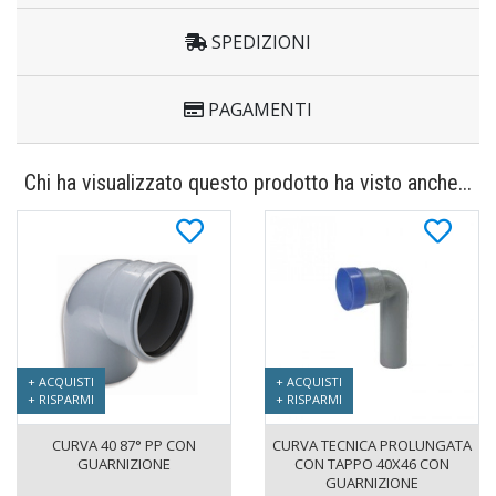
SPEDIZIONI
PAGAMENTI
Chi ha visualizzato questo prodotto ha visto anche...
+ ACQUISTI
+ ACQUISTI
+ RISPARMI
+ RISPARMI
CURVA 40 87° PP CON
CURVA TECNICA PROLUNGATA
GUARNIZIONE
CON TAPPO 40X46 CON
GUARNIZIONE