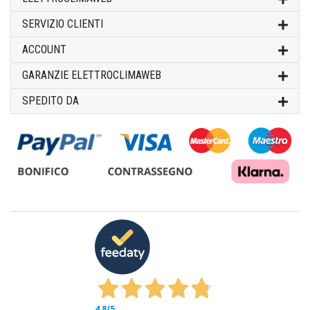
SERVIZIO CLIENTI
ACCOUNT
GARANZIE ELETTROCLIMAWEB
SPEDITO DA
4,8
/5