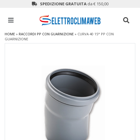
SPEDIZIONE GRATUITA
da € 150,00
HOME
»
RACCORDI PP CON GUARNIZIONE
»
CURVA 40 15° PP CON
GUARNIZIONE