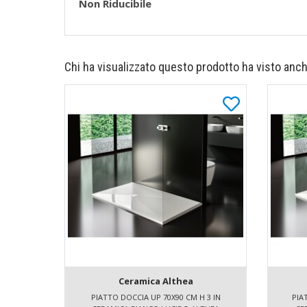
Non Riducibile
Chi ha visualizzato questo prodotto ha visto anch
Ceramica Althea
PIATTO DOCCIA UP 70X90 CM H 3 IN
PIA