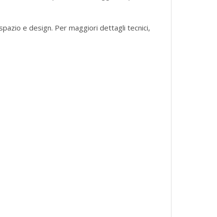
spazio e design. Per maggiori dettagli tecnici,