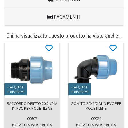
PAGAMENTI
Chi ha visualizzato questo prodotto ha visto anche...
+ ACQUISTI
+ ACQUISTI
+ RISPARMI
+ RISPARMI
RACCORDO DIRITTO 20X1/2 M
GOMITO 20X1/2 M IN PVC PER
IN PVC PER POLIETILENE
POLIETILENE
00607
00924
PREZZO A PARTIRE DA
PREZZO A PARTIRE DA