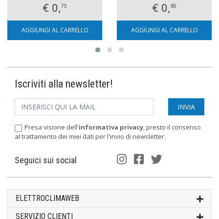
€ 0,
€ 0,
75
85
AGGIUNGI AL CARRELLO
AGGIUNGI AL CARRELLO
Iscriviti alla newsletter!
Presa visione dell'
informativa privacy
, presto il consenso
al trattamento dei miei dati per l'invio di newsletter.
Seguici sui social
ELETTROCLIMAWEB
SERVIZIO CLIENTI