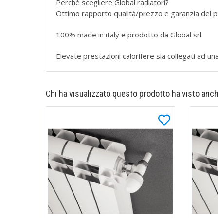
Perché scegliere Global radiatori?
Ottimo rapporto qualità/prezzo e garanzia del p
100% made in italy e prodotto da Global srl.
Elevate prestazioni calorifere sia collegati ad una
Chi ha visualizzato questo prodotto ha visto anch