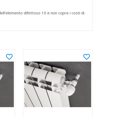
dell’elemento difettoso 10 e non copre i costi di