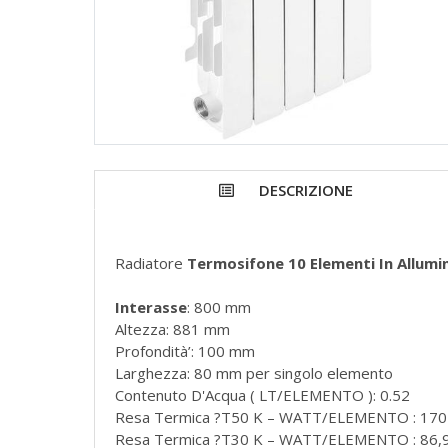
DESCRIZIONE
Radiatore
Termosifone 10 Elementi In Allum
Interasse
: 800 mm
Altezza: 881 mm
Profondità’: 100 mm
Larghezza: 80 mm per singolo elemento
Contenuto D'Acqua ( LT/ELEMENTO ): 0.52
Resa Termica ?T50 K – WATT/ELEMENTO : 170
Resa Termica ?T30 K – WATT/ELEMENTO : 86,