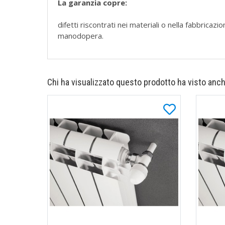
La garanzia copre:
difetti riscontrati nei materiali o nella fabbrica
manodopera.
Chi ha visualizzato questo prodotto ha visto anch