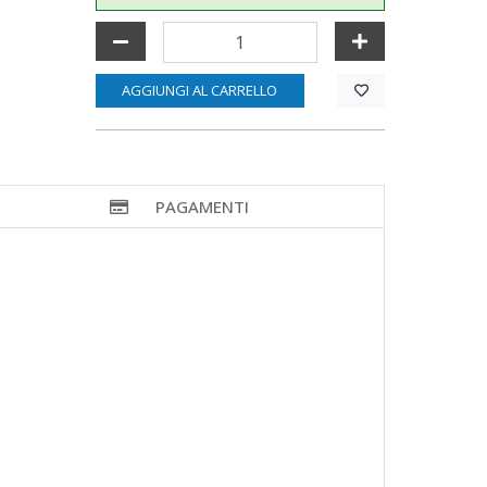
AGGIUNGI AL CARRELLO
PAGAMENTI