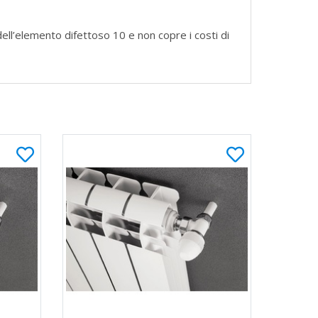
dell’elemento difettoso 10 e non copre i costi di