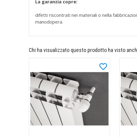
La garanzia copre:
difetti riscontrati nei materiali o nella fabbrica
manodopera.
Chi ha visualizzato questo prodotto ha visto anch