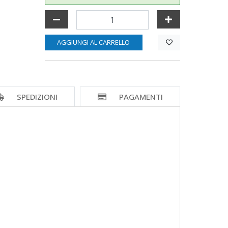
AGGIUNGI AL CARRELLO
SPEDIZIONI
PAGAMENTI