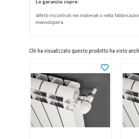
La garanzia copre:
difetti riscontrati nei materiali o nella fabbrica
manodopera.
Chi ha visualizzato questo prodotto ha visto anch