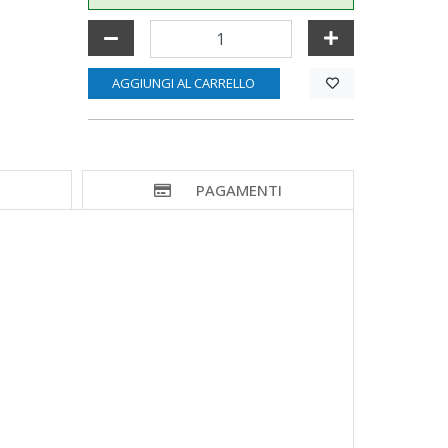
AGGIUNGI AL CARRELLO
I
PAGAMENTI