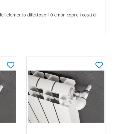
dell’elemento difettoso 10 e non copre i costi di