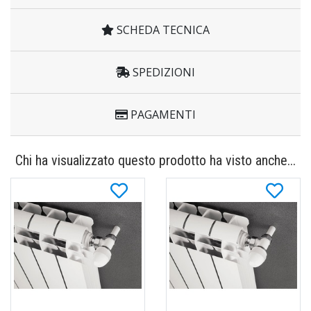
SCHEDA TECNICA
SPEDIZIONI
PAGAMENTI
Chi ha visualizzato questo prodotto ha visto anche...