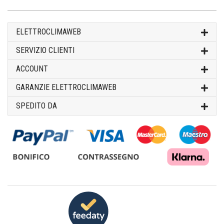
ELETTROCLIMAWEB
SERVIZIO CLIENTI
ACCOUNT
GARANZIE ELETTROCLIMAWEB
SPEDITO DA