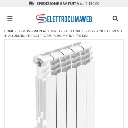
SPEDIZIONE GRATUITA
da € 150,00
HOME
»
TERMOSIFONI IN ALLUMINIO
»
RADIATORE TERMOSIFONE 8 ELEMENTI
IN ALLUMINIO FERROLI PROTEO H 800 MM INT. 700 MM