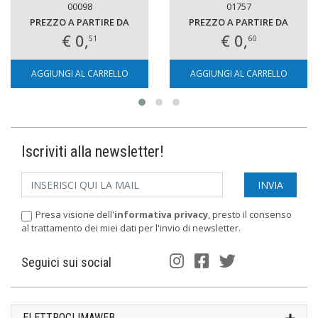
00098
01757
PREZZO A PARTIRE DA
PREZZO A PARTIRE DA
€ 0,
€ 0,
51
60
AGGIUNGI AL CARRELLO
AGGIUNGI AL CARRELLO
Iscriviti alla newsletter!
Presa visione dell'
informativa privacy
, presto il consenso
al trattamento dei miei dati per l'invio di newsletter.
Seguici sui social
ELETTROCLIMAWEB