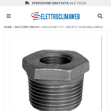
SPEDIZIONE GRATUITA
da € 150,00
HOME
»
RACCORDI ZINCATI
»
RIDUZIONE 2"X1" ZINCATO GHISA MALLEABILE