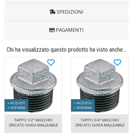
SPEDIZIONI
PAGAMENTI
Chi ha visualizzato questo prodotto ha visto anche...
+ ACQUISTI
+ ACQUISTI
+ RISPARMI
+ RISPARMI
TAPPO 1/2" MASCHIO
TAPPO 3/4" MASCHIO
ZINCATO GHISA MALLEABILE
ZINCATO GHISA MALLEABILE