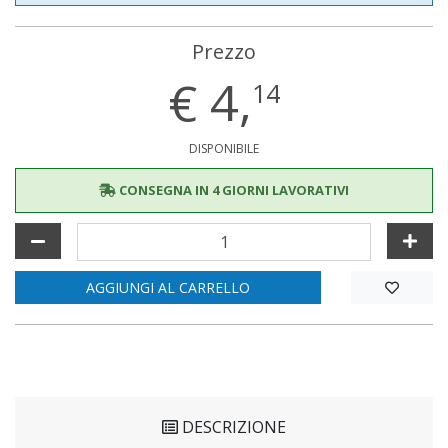
Prezzo
€
4,
14
DISPONIBILE
CONSEGNA IN 4 GIORNI LAVORATIVI
AGGIUNGI AL CARRELLO
DESCRIZIONE