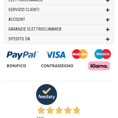
SERVIZIO CLIENTI
ACCOUNT
GARANZIE ELETTROCLIMAWEB
SPEDITO DA