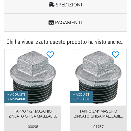
SPEDIZIONI
PAGAMENTI
Chi ha visualizzato questo prodotto ha visto anche...
+ ACQUISTI
+ ACQUISTI
+ RISPARMI
+ RISPARMI
TAPPO 1/2" MASCHIO
TAPPO 3/4" MASCHIO
ZINCATO GHISA MALLEABILE
ZINCATO GHISA MALLEABILE
00098
01757