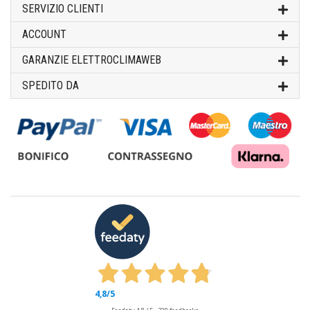
SERVIZIO CLIENTI
ACCOUNT
GARANZIE ELETTROCLIMAWEB
SPEDITO DA
4,8
/5