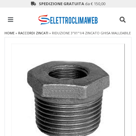
SPEDIZIONE GRATUITA
da € 150,00
HOME
»
RACCORDI ZINCATI
»
RIDUZIONE 3"X1"1/4 ZINCATO GHISA MALLEABILE