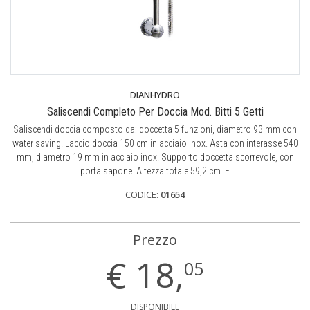
DIANHYDRO
Saliscendi Completo Per Doccia Mod. Bitti 5 Getti
Saliscendi doccia composto da: doccetta 5 funzioni, diametro 93 mm con
water saving. Laccio doccia 150 cm in acciaio inox. Asta con interasse 540
mm, diametro 19 mm in acciaio inox. Supporto doccetta scorrevole, con
porta sapone. Altezza totale 59,2 cm. F
CODICE:
01654
Prezzo
€
18,
05
DISPONIBILE