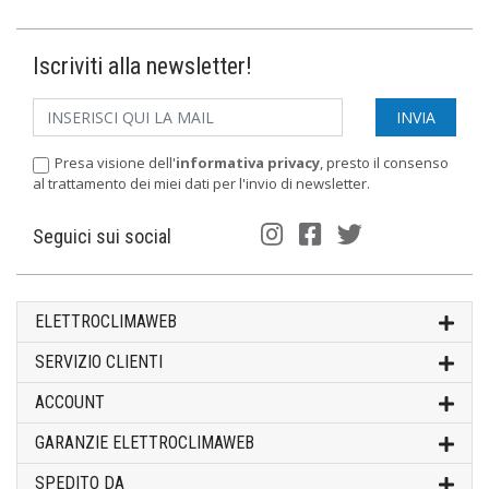
Iscriviti alla newsletter!
Presa visione dell'
informativa privacy
, presto il consenso
al trattamento dei miei dati per l'invio di newsletter.
Seguici sui social
ELETTROCLIMAWEB
SERVIZIO CLIENTI
ACCOUNT
GARANZIE ELETTROCLIMAWEB
SPEDITO DA