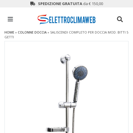
SPEDIZIONE GRATUITA
da € 150,00
HOME
»
COLONNE DOCCIA
»
SALISCENDI COMPLETO PER DOCCIA MOD. BITTI 5
GETTI