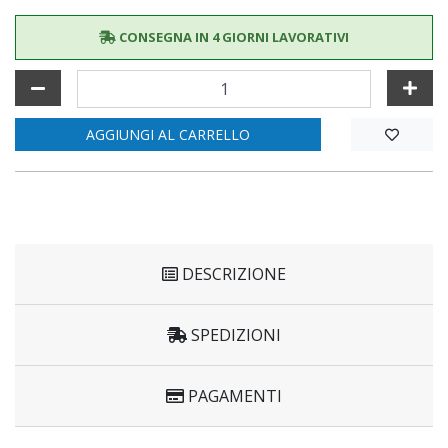
CONSEGNA IN 4 GIORNI LAVORATIVI
AGGIUNGI AL CARRELLO
DESCRIZIONE
SPEDIZIONI
PAGAMENTI