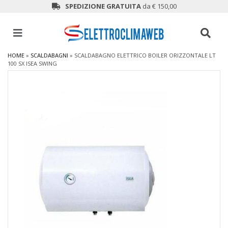
SPEDIZIONE GRATUITA
da € 150,00
HOME
»
SCALDABAGNI
»
SCALDABAGNO ELETTRICO BOILER ORIZZONTALE LT
100 SX ISEA SWING