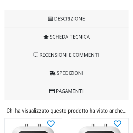
DESCRIZIONE
SCHEDA TECNICA
RECENSIONI E COMMENTI
SPEDIZIONI
PAGAMENTI
Chi ha visualizzato questo prodotto ha visto anche...