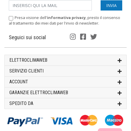
Presa visione dell'
informativa privacy
, presto il consenso
al trattamento dei miei dati per l'invio di newsletter.
Seguici sui social
ELETTROCLIMAWEB
SERVIZIO CLIENTI
ACCOUNT
GARANZIE ELETTROCLIMAWEB
SPEDITO DA