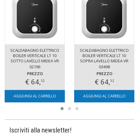
SCALDABAGNO ELETTRICO
SCALDABAGNO ELETTRICO
BOILER VERTICALE LT 10
BOILER VERTICALE LT 10
SOTTO LAVELLO MIDEA VR
SOPRA LAVELLO MIDEA VR
02196
03498
PREZZO
PREZZO
€ 64,
€ 64,
52
52
AGGIUNGI AL CARRELLO
AGGIUNGI AL CARRELLO
Iscriviti alla newsletter!