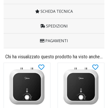
SCHEDA TECNICA
SPEDIZIONI
PAGAMENTI
Chi ha visualizzato questo prodotto ha visto anche...