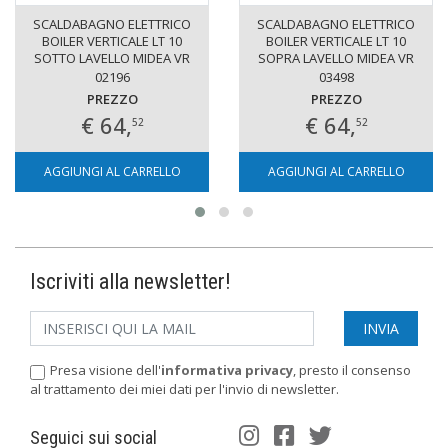
SCALDABAGNO ELETTRICO
SCALDABAGNO ELETTRICO
BOILER VERTICALE LT 10
BOILER VERTICALE LT 10
SOTTO LAVELLO MIDEA VR
SOPRA LAVELLO MIDEA VR
02196
03498
PREZZO
PREZZO
€ 64,
€ 64,
52
52
AGGIUNGI AL CARRELLO
AGGIUNGI AL CARRELLO
Iscriviti alla newsletter!
Presa visione dell'
informativa privacy
, presto il consenso
al trattamento dei miei dati per l'invio di newsletter.
Seguici sui social