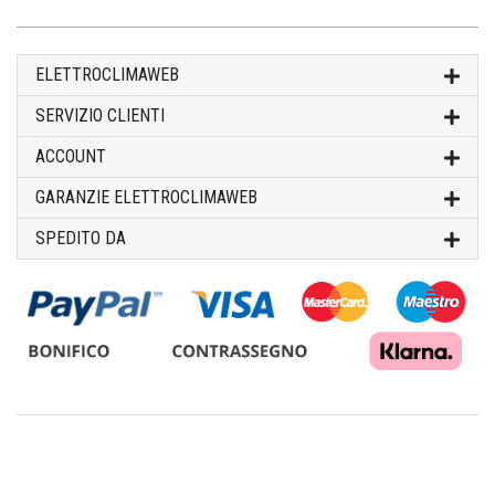
ELETTROCLIMAWEB
SERVIZIO CLIENTI
ACCOUNT
GARANZIE ELETTROCLIMAWEB
SPEDITO DA